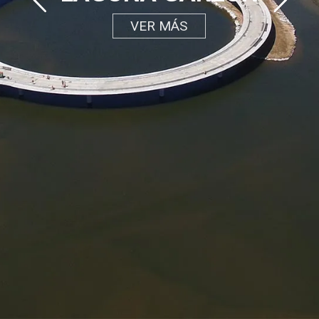
VER MÁS