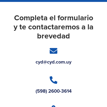
Completa el formulario
y te contactaremos a la
brevedad
cyd@cyd.com.uy
(598) 2600-3614