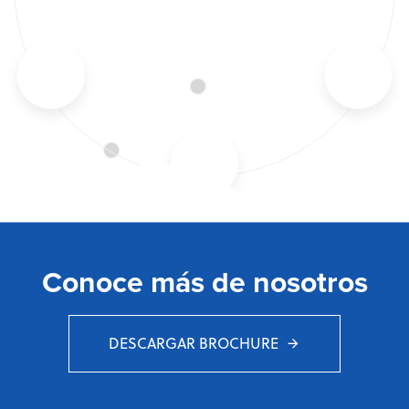
Conoce más de nosotros
DESCARGAR BROCHURE