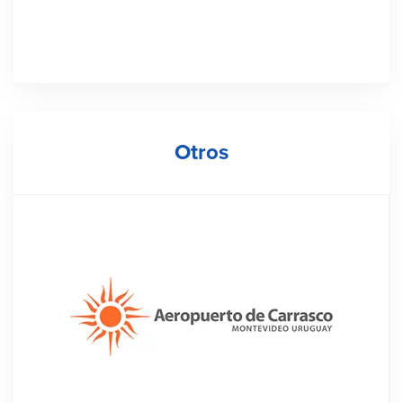
Otros