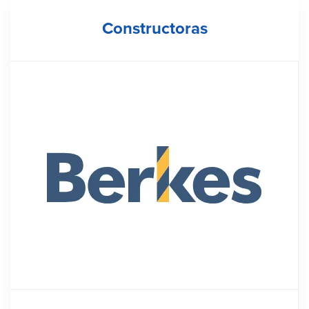
Constructoras