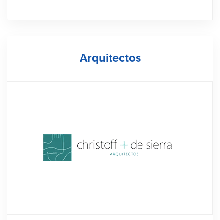
Arquitectos