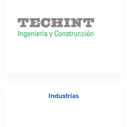
Industrias