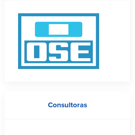
Consultoras