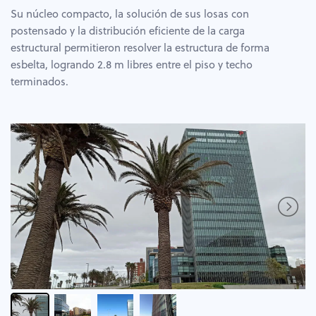
Su núcleo compacto, la solución de sus losas con
postensado y la distribución eficiente de la carga
estructural permitieron resolver la estructura de forma
esbelta, logrando 2.8 m libres entre el piso y techo
terminados.