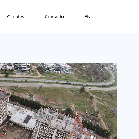
Clientes
Contacto
EN