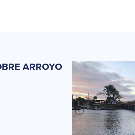
OBRE
ARROYO