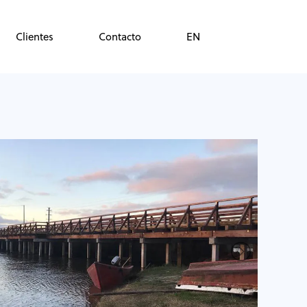
Clientes
Contacto
EN