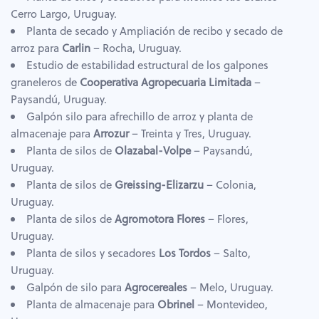
Cerro Largo, Uruguay.
Planta de secado y Ampliación de recibo y secado de
arroz para
Carlin
– Rocha, Uruguay.
Estudio de estabilidad estructural de los galpones
graneleros de
Cooperativa Agropecuaria Limitada
–
Paysandú, Uruguay.
Galpón silo para afrechillo de arroz y planta de
almacenaje para
Arrozur
– Treinta y Tres, Uruguay.
Planta de silos de
Olazabal-Volpe
– Paysandú,
Uruguay.
Planta de silos de
Greissing-Elizarzu
– Colonia,
Uruguay.
Planta de silos de
Agromotora Flores
– Flores,
Uruguay.
Planta de silos y secadores
Los Tordos
– Salto,
Uruguay.
Galpón de silo para
Agrocereales
– Melo, Uruguay.
Planta de almacenaje para
Obrinel
– Montevideo,