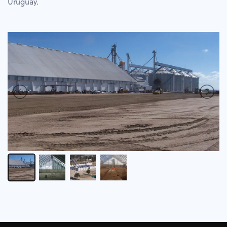
Uruguay.