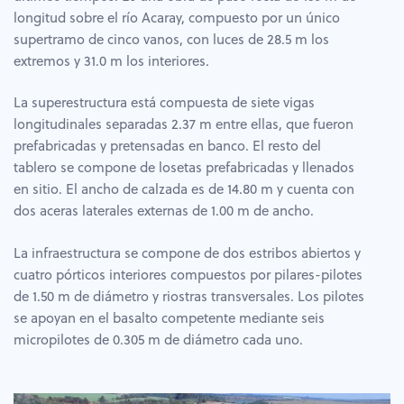
longitud sobre el río Acaray, compuesto por un único
supertramo de cinco vanos, con luces de 28.5 m los
extremos y 31.0 m los interiores.
La superestructura está compuesta de siete vigas
longitudinales separadas 2.37 m entre ellas, que fueron
prefabricadas y pretensadas en banco. El resto del
tablero se compone de losetas prefabricadas y llenados
en sitio. El ancho de calzada es de 14.80 m y cuenta con
dos aceras laterales externas de 1.00 m de ancho.
La infraestructura se compone de dos estribos abiertos y
cuatro pórticos interiores compuestos por pilares-pilotes
de 1.50 m de diámetro y riostras transversales. Los pilotes
se apoyan en el basalto competente mediante seis
micropilotes de 0.305 m de diámetro cada uno.