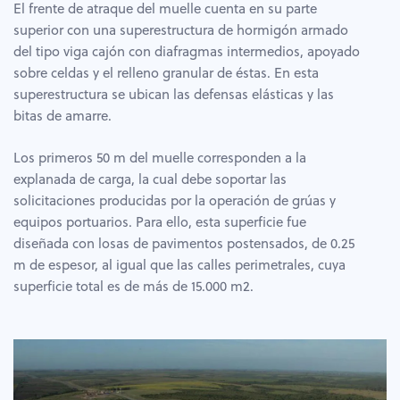
El frente de atraque del muelle cuenta en su parte
superior con una superestructura de hormigón armado
del tipo viga cajón con diafragmas intermedios, apoyado
sobre celdas y el relleno granular de éstas. En esta
superestructura se ubican las defensas elásticas y las
bitas de amarre.
Los primeros 50 m del muelle corresponden a la
explanada de carga, la cual debe soportar las
solicitaciones producidas por la operación de grúas y
equipos portuarios. Para ello, esta superficie fue
diseñada con losas de pavimentos postensados, de 0.25
m de espesor, al igual que las calles perimetrales, cuya
superficie total es de más de 15.000 m2.