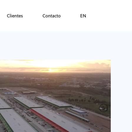
Clientes
Contacto
EN